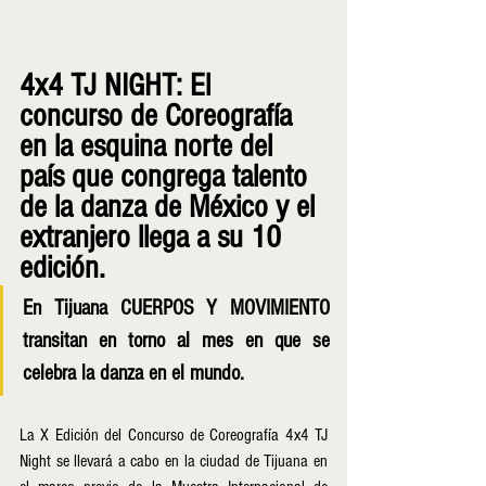
4x4 TJ NIGHT: El 
concurso de Coreografía 
en la esquina norte del 
país que congrega talento 
de la danza de México y el 
extranjero llega a su 10 
edición. 
En Tijuana CUERPOS Y MOVIMIENTO 
transitan en torno al mes en que se 
celebra la danza en el mundo.
La X Edición del Concurso de Coreografía 4x4 TJ 
Night se llevará a cabo en la ciudad de Tijuana en 