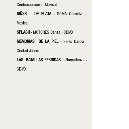
Contemporánea - Mexicali
NIÑXS   DE PLATA - 
SOMA Colectivo - 
Mexicali
SPLASH - 
MOTORES Danza - CDMX
MEMORIAS  DE LA PIEL - 
Seres Danza - 
Ciudad Juárez
LAS  BATALLAS PERDIDAS  - 
Nomadanza - 
CDMX