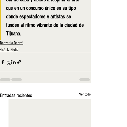
que en un concurso único en su tipo 
donde espectadores y artistas se 
funden al ritmo vibrante de la ciudad de 
Tijuana.
Danzar la Danza!
4x4 TJ Night
Ver todo
Entradas recientes