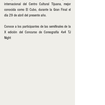
internacional del Centro Cultural Tijuana, mejor 
conocida como El Cubo, durante la Gran Final el 
día 29 de abril del presente año. 
Conoce a los participantes de las semifinales de la  
X edición del Concurso de Coreografía 4x4 TJ 
Night