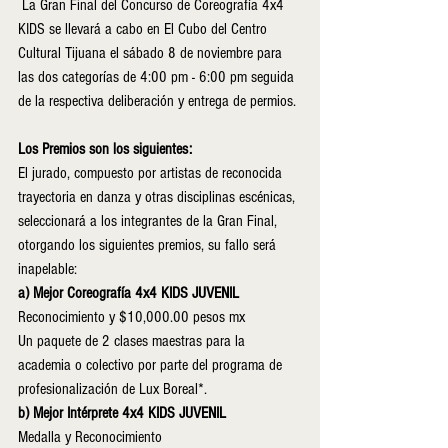
 La Gran Final del Concurso de Coreografía 4x4 
KIDS se llevará a cabo en El Cubo del Centro 
Cultural Tijuana el sábado 8 de noviembre para 
las dos categorías de 4:00 pm - 6:00 pm seguida 
de la respectiva deliberación y entrega de permios.
Los Premios son los siguientes:
El jurado, compuesto por artistas de reconocida 
trayectoria en danza y otras disciplinas escénicas, 
seleccionará a los integrantes de la Gran Final, 
otorgando los siguientes premios, su fallo será 
inapelable:
a) Mejor Coreografía 4x4 KIDS JUVENIL
Reconocimiento y $10,000.00 pesos mx
Un paquete de 2 clases maestras para la 
academia o colectivo por parte del programa de 
profesionalización de Lux Boreal*.
​b) Mejor Intérprete 4x4 KIDS JUVENIL
Medalla y Reconocimiento