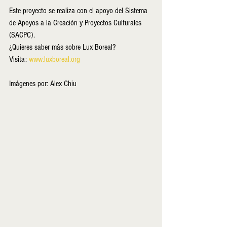
Este proyecto se realiza con el apoyo del Sistema 
de Apoyos a la Creación y Proyectos Culturales 
(SACPC).
¿Quieres saber más sobre Lux Boreal?    
Visita: 
www.luxboreal.org
Imágenes por: Alex Chiu