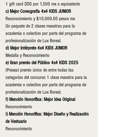
1 gift card DDS por 1,500 mx o equivalente
c) Mejor Coreografía 4x4 KIDS JUNIOR
Reconocimiento y $10,000.00 pesos mx
Un paquete de 2 clases maestras para la 
academia o colectivo por parte del programa de 
profesionalización de Lux Boreal.
d) Mejor Intérprete 4x4 KIDS JUNIOR
Medalla y Reconocimiento
e) Gran premio del Público 4x4 KIDS 2025
(Presea) premio único de entre todas las 
categorías del concurso 1 clase maestra para la 
academia o colectivo por parte del programa de 
profesionalización de Lux Boreal.
f) Mención Honorífica: Mejor Idea Original
Reconocimiento
i) Mención Honorífica: Mejor Diseño y Realización 
de Vestuario
Reconocimiento