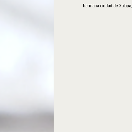
hermana ciudad de Xalapa,