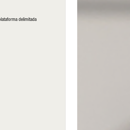
ataforma delimitada 