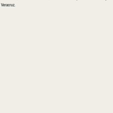
 Veracruz. 