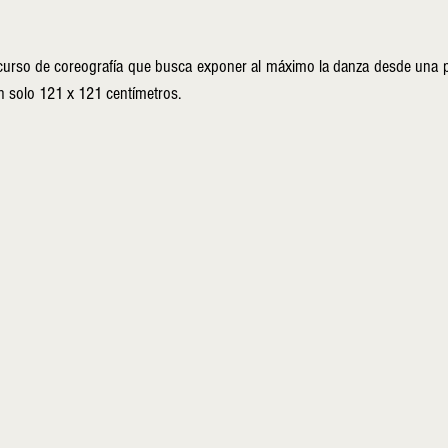
curso de coreografía que busca exponer al máximo la danza desde una pl
 solo 121 x 121 centímetros. 