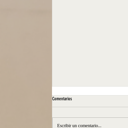
Comentarios
Escribir un comentario...