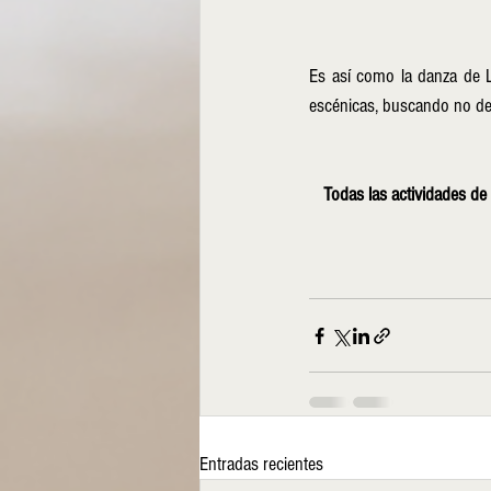
Es así como la danza de Lu
escénicas, buscando no de
Todas las actividades de
Entradas recientes