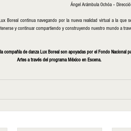
Ángel Arámbula Ochóa – Direcció
x Boreal continua navegando por la nueva realidad virtual a la que se 
tenerse y continuar compartiendo y construyendo nuestro mundo a través
 la compañía de danza Lux Boreal son apoyadas por el Fondo Nacional par
Artes a través del programa México en Escena. 