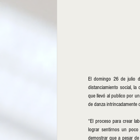
El domingo 26 de julio 
distanciamiento social, l
que llevó al publico por un
de danza intrincadamente d
“El proceso para crear la
lograr sentirnos un poco
demostrar que a pesar de 