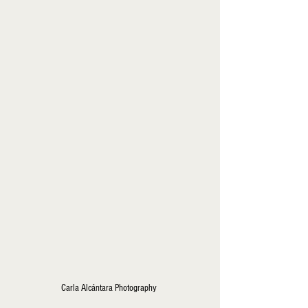
Carla Alcántara Photography 