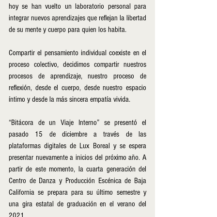
hoy se han vuelto un laboratorio personal para 
integrar nuevos aprendizajes que reflejan la libertad 
de su mente y cuerpo para quien los habita.
Compartir el pensamiento individual coexiste en el 
proceso colectivo, decidimos compartir nuestros 
procesos de aprendizaje, nuestro proceso de 
reflexión, desde el cuerpo, desde nuestro espacio 
íntimo y desde la más sincera empatía vivida.
“Bitácora de un Viaje Interno” se presentó el 
pasado 15 de diciembre a través de las 
plataformas digitales de Lux Boreal y se espera 
presentar nuevamente a inicios del próximo año. A 
partir de este momento, la cuarta generación del 
Centro de Danza y Producción Escénica de Baja 
California se prepara para su último semestre y 
una gira estatal de graduación en el verano del 
2021. 