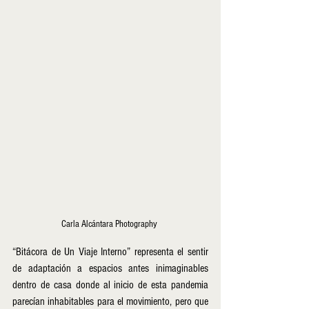
Carla Alcántara Photography 
“Bitácora de Un Viaje Interno” representa el sentir 
de adaptación a espacios antes inimaginables 
dentro de casa donde al inicio de esta pandemia 
parecían inhabitables para el movimiento, pero que 