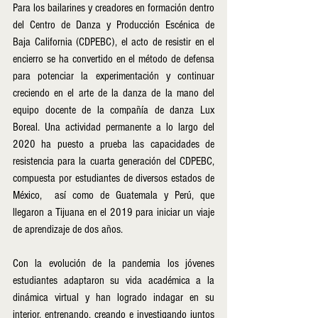
Para los bailarines y creadores en formación dentro 
del Centro de Danza y Producción Escénica de 
Baja California (CDPEBC), el acto de resistir en el 
encierro se ha convertido en el método de defensa 
para potenciar la experimentación y continuar 
creciendo en el arte de la danza de la mano del 
equipo docente de la compañía de danza Lux 
Boreal. Una actividad permanente a lo largo del 
2020 ha puesto a prueba las capacidades de 
resistencia para la cuarta generación del CDPEBC, 
compuesta por estudiantes de diversos estados de 
México,  así como de Guatemala y Perú, que 
llegaron a Tijuana en el 2019 para iniciar un viaje 
de aprendizaje de dos años.
Con la evolución de la pandemia los jóvenes 
estudiantes adaptaron su vida académica a la 
dinámica virtual y han logrado indagar en su 
interior, entrenando, creando e investigando juntos 