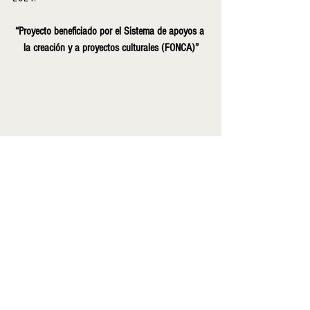
“Proyecto beneficiado por el Sistema de apoyos a 
la creación y a proyectos culturales (FONCA)”
Ver todo
Entradas recientes