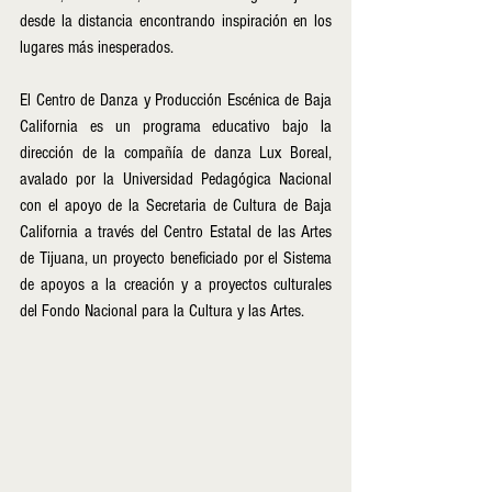
desde la distancia encontrando inspiración en los 
lugares más inesperados. 
El Centro de Danza y Producción Escénica de Baja 
California es un programa educativo bajo la 
dirección de la compañía de danza Lux Boreal, 
avalado por la Universidad Pedagógica Nacional 
con el apoyo de la Secretaria de Cultura de Baja 
California a través del Centro Estatal de las Artes 
de Tijuana, un proyecto beneficiado por el Sistema 
de apoyos a la creación y a proyectos culturales 
del Fondo Nacional para la Cultura y las Artes.