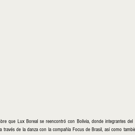
re que Lux Boreal se reencontró con Bolivia, donde integrantes del co
a través de la danza con la compañía Focus de Brasil, así como también