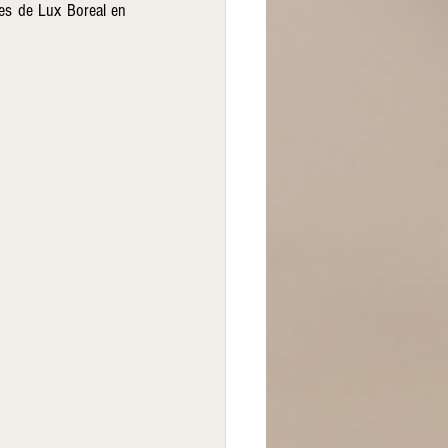
es de Lux Boreal en 