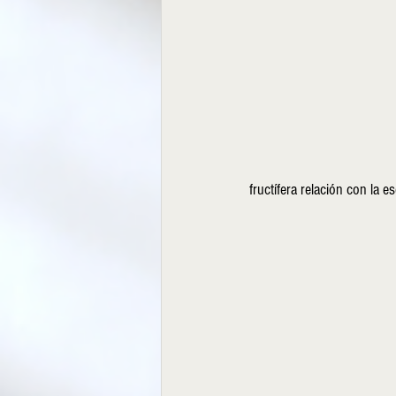
fructífera relación con la