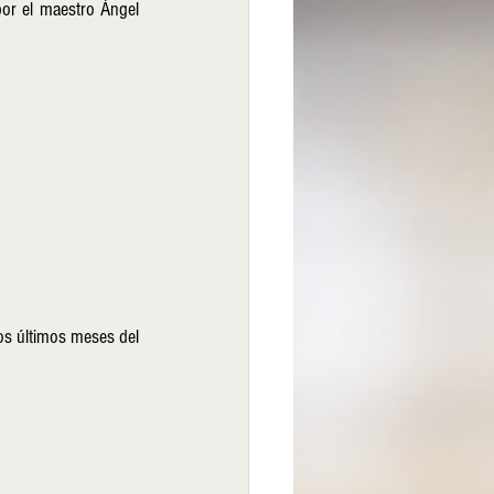
por el maestro Ángel 
s últimos meses del 