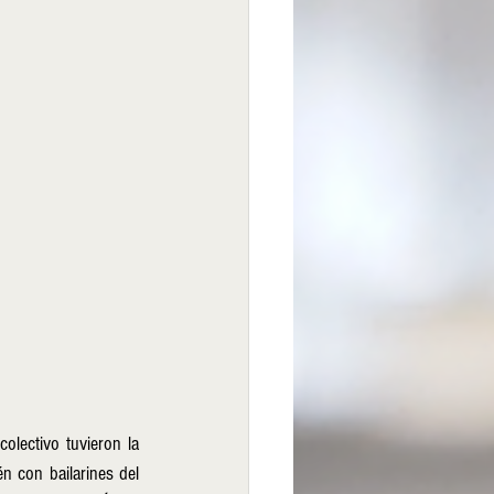
lectivo tuvieron la 
 con bailarines del 