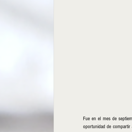
Fue en el mes de septiemb
oportunidad de compartir 