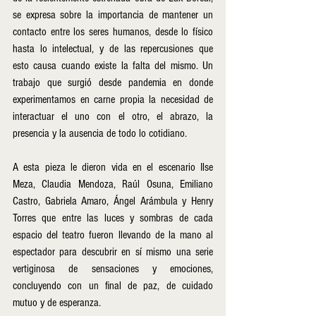
se expresa sobre la importancia de mantener un 
contacto entre los seres humanos, desde lo físico 
hasta lo intelectual, y de las repercusiones que 
esto causa cuando existe la falta del mismo. Un 
trabajo que surgió desde pandemia en donde 
experimentamos en carne propia la necesidad de 
interactuar el uno con el otro, el abrazo, la 
presencia y la ausencia de todo lo cotidiano.
A esta pieza le dieron vida en el escenario Ilse 
Meza, Claudia Mendoza, Raúl Osuna, Emiliano 
Castro, Gabriela Amaro, Ángel Arámbula y Henry 
Torres que entre las luces y sombras de cada 
espacio del teatro fueron llevando de la mano al 
espectador para descubrir en sí mismo una serie 
vertiginosa de sensaciones y emociones, 
concluyendo con un final de paz, de cuidado 
mutuo y de esperanza. 