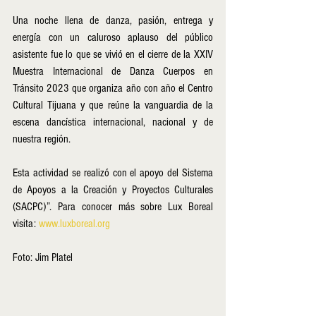
Una noche llena de danza, pasión, entrega y 
energía con un caluroso aplauso del público 
asistente fue lo que se vivió en el cierre de la XXIV 
Muestra Internacional de Danza Cuerpos en 
Tránsito 2023 que organiza año con año el Centro 
Cultural Tijuana y que reúne la vanguardia de la 
escena dancística internacional, nacional y de 
nuestra región. 
Esta actividad se realizó con el apoyo del Sistema 
de Apoyos a la Creación y Proyectos Culturales 
(SACPC)”. Para conocer más sobre Lux Boreal 
visita: 
www.luxboreal.org
Foto: Jim Platel