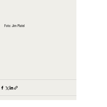
Foto: Jim Platel