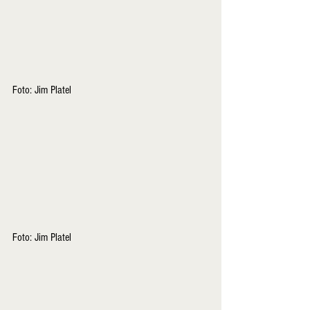
Foto: Jim Platel
Foto: Jim Platel