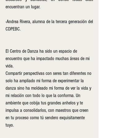
encuentran un lugar.
-Andrea Rivera, alumna de la tercera generación del 
CDPEBC.
El Centro de Danza ha sido un espacio de 
encuentro que ha impactado muchas áreas de mi 
vida. 
Compartir perspectivas con seres tan diferentes no 
solo ha ampliado mi forma de experimentar la 
danza sino ha moldeado mi forma de ver la vida y 
mi relación con todo lo que la conforma. Un 
ambiente que cobija tus grandes anhelos y te 
impulsa a consolidarlos, con maestros que creen 
en tu proceso como tú sendero exquisitamente 
tuyo.