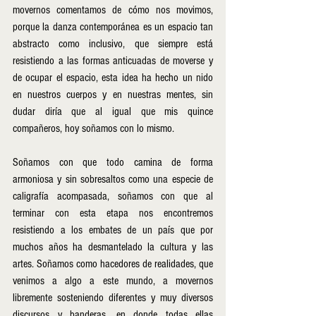
movernos comentamos de cómo nos movimos, 
porque la danza contemporánea es un espacio tan 
abstracto como inclusivo, que siempre está 
resistiendo a las formas anticuadas de moverse y 
de ocupar el espacio, esta idea ha hecho un nido 
en nuestros cuerpos y en nuestras mentes, sin 
dudar diría que al igual que mis quince 
compañeros, hoy soñamos con lo mismo.
Soñamos con que todo camina de forma 
armoniosa y sin sobresaltos como una especie de 
caligrafía acompasada, soñamos con que al 
terminar con esta etapa nos encontremos 
resistiendo a los embates de un país que por 
muchos años ha desmantelado la cultura y las 
artes. Soñamos como hacedores de realidades, que 
venimos a algo a este mundo, a movernos 
libremente sosteniendo diferentes y muy diversos 
discursos y banderas, en donde todas ellas 