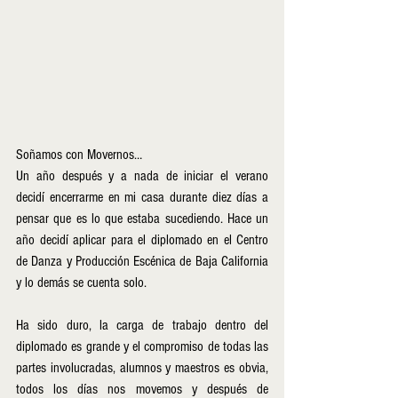
Soñamos con Movernos…
Un año después y a nada de iniciar el verano 
decidí encerrarme en mi casa durante diez días a 
pensar que es lo que estaba sucediendo. Hace un 
año decidí aplicar para el diplomado en el Centro 
de Danza y Producción Escénica de Baja California 
y lo demás se cuenta solo.
Ha sido duro, la carga de trabajo dentro del 
diplomado es grande y el compromiso de todas las 
partes involucradas, alumnos y maestros es obvia, 
todos los días nos movemos y después de 