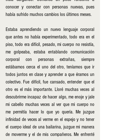
conocer y conectar con personas nuevas, pues 
había sufrido muchos cambios los últimos meses. 
Estaba aprendiendo un nuevo lenguaje corporal 
que antes no había experimentado, todo era en el 
piso, todo era difícil, pesado, mi cuerpo no resistía, 
me golpeaba, estaba entablando comunicación 
corporal con personas extrañas, siempre 
estábamos cerca el uno del otro, teníamos que ir 
todos juntos en clase y aprender a que éramos un 
colectivo. Fue difícil, fue cansado, entender que el 
otro es el más importante. Lloré muchas veces al 
descubrirme incapaz de hacer algo, me enoje y jale 
mi cabello muchas veces al ver que mi cuerpo no 
me permitía hacer lo que yo quería. Me juzgue 
infinidad de veces al verme en el espejo y no tener 
el cuerpo ideal de una bailarina, juzgue mi manera 
de moverme y el de mis compañeros. Me enfrenté 