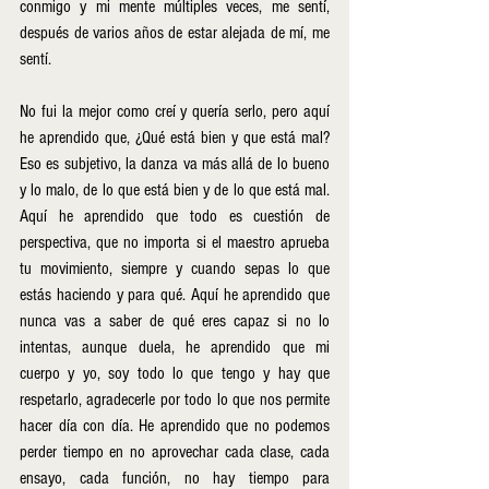
conmigo y mi mente múltiples veces, me sentí, 
después de varios años de estar alejada de mí, me 
sentí. 
No fui la mejor como creí y quería serlo, pero aquí 
he aprendido que, ¿Qué está bien y que está mal? 
Eso es subjetivo, la danza va más allá de lo bueno 
y lo malo, de lo que está bien y de lo que está mal. 
Aquí he aprendido que todo es cuestión de 
perspectiva, que no importa si el maestro aprueba 
tu movimiento, siempre y cuando sepas lo que 
estás haciendo y para qué. Aquí he aprendido que 
nunca vas a saber de qué eres capaz si no lo 
intentas, aunque duela, he aprendido que mi 
cuerpo y yo, soy todo lo que tengo y hay que 
respetarlo, agradecerle por todo lo que nos permite 
hacer día con día. He aprendido que no podemos 
perder tiempo en no aprovechar cada clase, cada 
ensayo, cada función, no hay tiempo para 