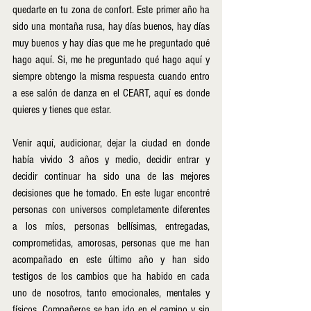
quedarte en tu zona de confort. Este primer año ha 
sido una montaña rusa, hay días buenos, hay días 
muy buenos y hay días que me he preguntado qué 
hago aquí. Si, me he preguntado qué hago aquí y 
siempre obtengo la misma respuesta cuando entro 
a ese salón de danza en el CEART, aquí es donde 
quieres y tienes que estar. 
Venir aquí, audicionar, dejar la ciudad en donde 
había vivido 3 años y medio, decidir entrar y 
decidir continuar ha sido una de las mejores 
decisiones que he tomado. En este lugar encontré 
personas con universos completamente diferentes 
a los míos, personas bellísimas, entregadas, 
comprometidas, amorosas, personas que me han 
acompañado en este último año y han sido 
testigos de los cambios que ha habido en cada 
uno de nosotros, tanto emocionales, mentales y 
físicos. Compañeros se han ido en el camino y sin 