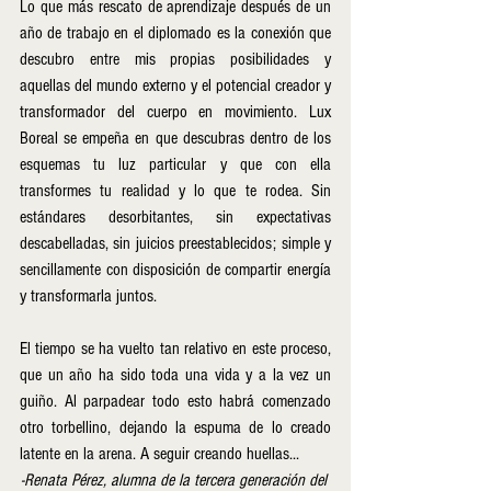
Lo que más rescato de aprendizaje después de un 
año de trabajo en el diplomado es la conexión que 
descubro entre mis propias posibilidades y 
aquellas del mundo externo y el potencial creador y 
transformador del cuerpo en movimiento. Lux 
Boreal se empeña en que descubras dentro de los 
esquemas tu luz particular y que con ella 
transformes tu realidad y lo que te rodea. Sin 
estándares desorbitantes, sin expectativas 
descabelladas, sin juicios preestablecidos; simple y 
sencillamente con disposición de compartir energía 
y transformarla juntos.
El tiempo se ha vuelto tan relativo en este proceso, 
que un año ha sido toda una vida y a la vez un 
guiño. Al parpadear todo esto habrá comenzado 
otro torbellino, dejando la espuma de lo creado 
latente en la arena. A seguir creando huellas...
-Renata Pérez, alumna de la tercera generación del 