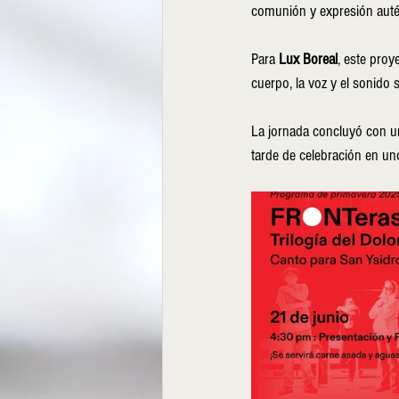
comunión y expresión auté
Para 
Lux Boreal
, este proy
cuerpo, la voz y el sonido
La jornada concluyó con u
tarde de celebración en un