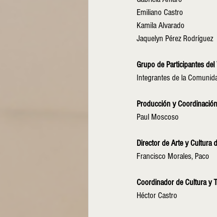
Emiliano Castro
Kamila Alvarado
Jaquelyn Pérez Rodríguez
Grupo de Participantes del 
Integrantes de la Comunid
Producción y Coordinación
Paul Moscoso
Director de Arte y Cultura 
Francisco Morales, Paco
Coordinador de Cultura y T
Héctor Castro