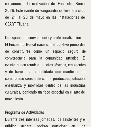
en anunciar la realización del Encuentro Boreal 
2026. Este evento de vanguardia se llevará a cabo 
del 21 al 23 de mayo en las instalaciones del 
CEART Tijuana.
Un espacio de convergencia y profesionalización
El Encuentro Boreal nace con el objetivo primordial 
de constituirse como un espacio seguro de 
convergencia para la comunidad artística. El 
evento busca reunir a talentos jóvenes, emergentes 
y de trayectoria consolidada que mantienen un 
compromiso constante con la producción, difusión, 
enseñanza y movilidad dentro de las industrias 
culturales, poniendo un foco especial en el arte del 
movimiento.
Programa de Actividades
Durante tres intensas jornadas, los asistentes y el 
público general podrán participar en una 