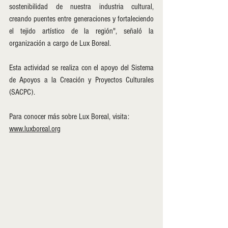
sostenibilidad de nuestra industria cultural, 
creando puentes entre generaciones y fortaleciendo 
el tejido artístico de la región", señaló la 
organización a cargo de Lux Boreal.
Esta actividad se realiza con el apoyo del Sistema 
de Apoyos a la Creación y Proyectos Culturales 
(SACPC).
Para conocer más sobre Lux Boreal, visita: 
www.luxboreal.org