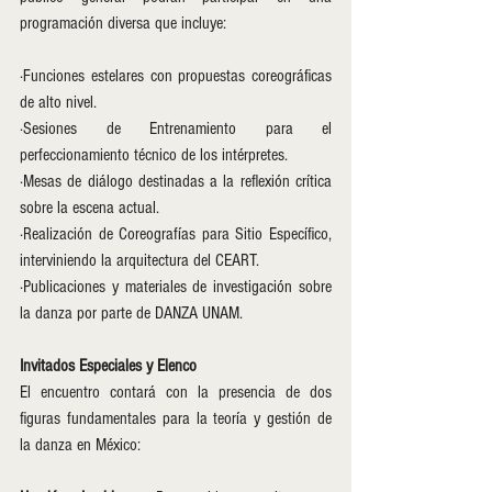
programación diversa que incluye:
·Funciones estelares con propuestas coreográficas 
de alto nivel.
·Sesiones de Entrenamiento para el 
perfeccionamiento técnico de los intérpretes.
·Mesas de diálogo destinadas a la reflexión crítica 
sobre la escena actual.
·Realización de Coreografías para Sitio Específico, 
interviniendo la arquitectura del CEART.
·Publicaciones y materiales de investigación sobre 
la danza por parte de DANZA UNAM.
Invitados Especiales y Elenco
El encuentro contará con la presencia de dos 
figuras fundamentales para la teoría y gestión de 
la danza en México: