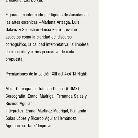
El jurado, conformado por figuras destacadas de 
las artes escénicas —Mariana Arteaga, Luis 
Galaviz y Sebastián García Ferro—, evaluó 
aspectos como la claridad del discurso 
coreográfico, la calidad interpretativa, la limpieza 
de ejecución y el riesgo creativo de cada 
propuesta.
Premiaciones de la edición XIII del 4x4 TJ Night:
Mejor Coreografía: Tránsito Onírico (CDMX)
Coreografía: Erandi Madrigal, Fernanda Salas y 
Ricardo Aguilar
Intérpretes: Erandi Martínez Madrigal, Fernanda 
Salas López y Ricardo Aguilar Hernández
Agrupación: Tanz4Improve