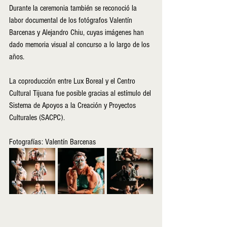
Durante la ceremonia también se reconoció la 
labor documental de los fotógrafos Valentín 
Barcenas y Alejandro Chiu, cuyas imágenes han 
dado memoria visual al concurso a lo largo de los 
años.
La coproducción entre Lux Boreal y el Centro 
Cultural Tijuana fue posible gracias al estímulo del 
Sistema de Apoyos a la Creación y Proyectos 
Culturales (SACPC).
Fotografías: Valentín Barcenas