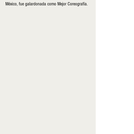
México, fue galardonada como Mejor Coreografía.