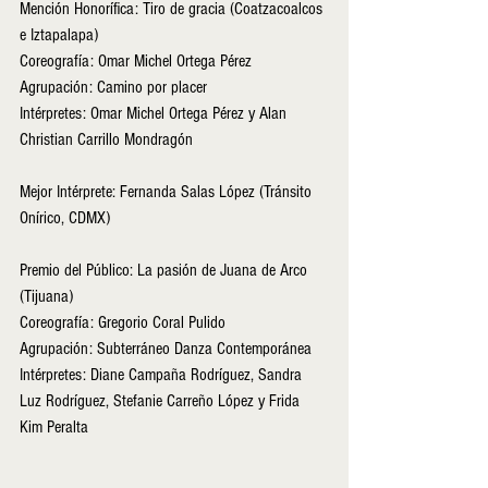
Mención Honorífica: Tiro de gracia (Coatzacoalcos 
e Iztapalapa)
Coreografía: Omar Michel Ortega Pérez
Agrupación: Camino por placer
Intérpretes: Omar Michel Ortega Pérez y Alan 
Christian Carrillo Mondragón
Mejor Intérprete: Fernanda Salas López (Tránsito 
Onírico, CDMX)
Premio del Público: La pasión de Juana de Arco 
(Tijuana)
Coreografía: Gregorio Coral Pulido
Agrupación: Subterráneo Danza Contemporánea
Intérpretes: Diane Campaña Rodríguez, Sandra 
Luz Rodríguez, Stefanie Carreño López y Frida 
Kim Peralta