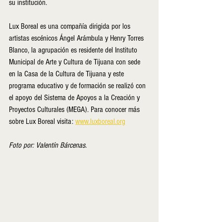
su institución.
Lux Boreal es una compañía dirigida por los 
artistas escénicos Ángel Arámbula y Henry Torres 
Blanco, la agrupación es residente del Instituto 
Municipal de Arte y Cultura de Tijuana con sede 
en la Casa de la Cultura de Tijuana y este 
programa educativo y de formación se realizó con 
el apoyo del Sistema de Apoyos a la Creación y 
Proyectos Culturales (MEGA). Para conocer más 
sobre Lux Boreal visita: 
www.luxboreal.org
Foto por: Valentín Bárcenas.