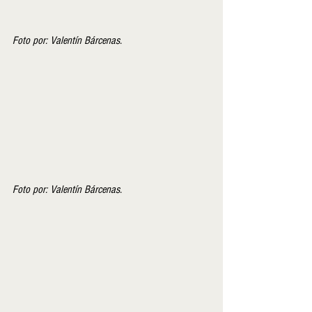
Foto por: Valentín Bárcenas.
Foto por: Valentín Bárcenas.