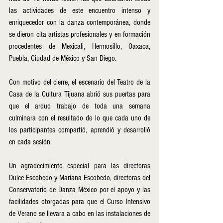
las actividades de este encuentro intenso y 
enriquecedor con la danza contemporánea, donde 
se dieron cita artistas profesionales y en formación 
procedentes de Mexicali, Hermosillo, Oaxaca, 
Puebla, Ciudad de México y San Diego.
Con motivo del cierre, el escenario del Teatro de la 
Casa de la Cultura Tijuana abrió sus puertas para 
que el arduo trabajo de toda una semana 
culminara con el resultado de lo que cada uno de 
los participantes compartió, aprendió y desarrolló 
en cada sesión.
Un agradecimiento especial para las directoras 
Dulce Escobedo y Mariana Escobedo, directoras del 
Conservatorio de Danza México por el apoyo y las 
facilidades otorgadas para que el Curso Intensivo 
de Verano se llevara a cabo en las instalaciones de 