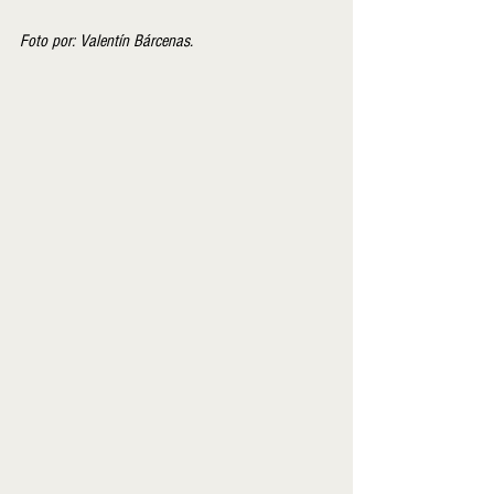
Foto por: Valentín Bárcenas.