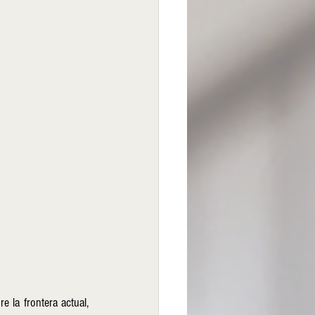
e la frontera actual, 