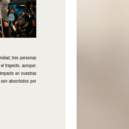
nidad, tres personas 
l trayecto, aunque: 
 impacto en nuestras 
 son absorbidos por 