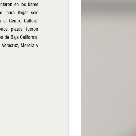
ntaron en los bares 
 para llegar seis 
 el Centro Cultural 
nce piezas fueron 
 de Baja California, 
 Veracruz, Morelia y 