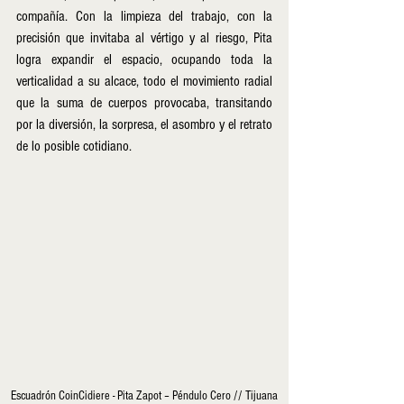
compañía. Con la limpieza del trabajo, con la 
precisión que invitaba al vértigo y al riesgo, Pita 
logra expandir el espacio, ocupando toda la 
verticalidad a su alcace, todo el movimiento radial 
que la suma de cuerpos provocaba, transitando 
por la diversión, la sorpresa, el asombro y el retrato 
de lo posible cotidiano.
Escuadrón CoinCidiere - Pita Zapot – Péndulo Cero // Tijuana