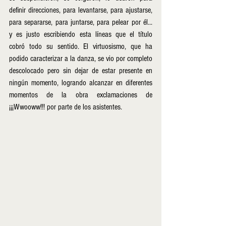
definir direcciones, para levantarse, para ajustarse, 
para separarse, para juntarse, para pelear por él... 
y es justo escribiendo esta líneas que el título 
cobró todo su sentido. El virtuosismo, que ha 
podido caracterizar a la danza, se vio por completo 
descolocado pero sin dejar de estar presente en 
ningún momento, logrando alcanzar en diferentes 
momentos de la obra exclamaciones de 
¡¡¡Wwooww!!! por parte de los asistentes. 