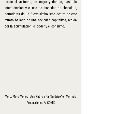
desde el vestuario, en negro y dorado, hasta la 
interpretación y el uso de monedas de chocolate, 
portadoras de un fuerte simbolismo dentro de este 
retrato bailado de una sociedad capitalista, regida 
por la acumulación, el poder y el consumo.
More, More Money - Ana Patricia Farfán Briseño - Merindo 
Producciones // CDMX