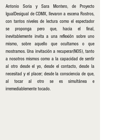
Antonio Soria y Sara Montero, de Proyecto 
IgualDesigual de CDMX, llevaron a escena Rostros, 
con tantos niveles de lectura como el espectador 
se proponga pero que, hacia el final, 
inevitablemente invita a una reflexión sobre uno 
mismo, sobre aquello que ocultamos o que 
mostramos. Una invitación a recuperar(NOS), tanto 
a nosotros mismos como a la capacidad de sentir 
al otro desde el yo, desde el contacto, desde la 
necesitad y el placer; desde la consciencia de que, 
al tocar al otro se es simultánea e 
irremediablemente tocado.