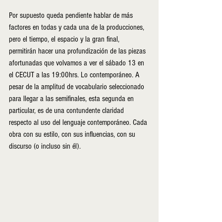
Por supuesto queda pendiente hablar de más 
factores en todas y cada una de la producciones, 
pero el tiempo, el espacio y la gran final, 
permitirán hacer una profundización de las piezas 
afortunadas que volvamos a ver el sábado 13 en 
el CECUT a las 19:00hrs. Lo contemporáneo. A 
pesar de la amplitud de vocabulario seleccionado 
para llegar a las semifinales, esta segunda en 
particular, es de una contundente claridad 
respecto al uso del lenguaje contemporáneo. Cada 
obra con su estilo, con sus influencias, con su 
discurso (o incluso sin él).