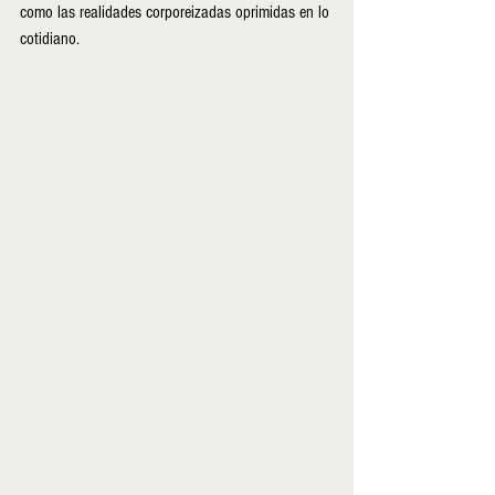
como las realidades corporeizadas oprimidas en lo 
cotidiano.