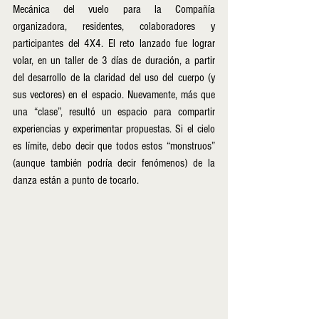
Mecánica del vuelo para la Compañía 
organizadora, residentes, colaboradores y 
participantes del 4X4. El reto lanzado fue lograr 
volar, en un taller de 3 días de duración, a partir 
del desarrollo de la claridad del uso del cuerpo (y 
sus vectores) en el espacio. Nuevamente, más que 
una “clase”, resultó un espacio para compartir 
experiencias y experimentar propuestas. Si el cielo 
es límite, debo decir que todos estos “monstruos” 
(aunque también podría decir fenómenos) de la 
danza están a punto de tocarlo.