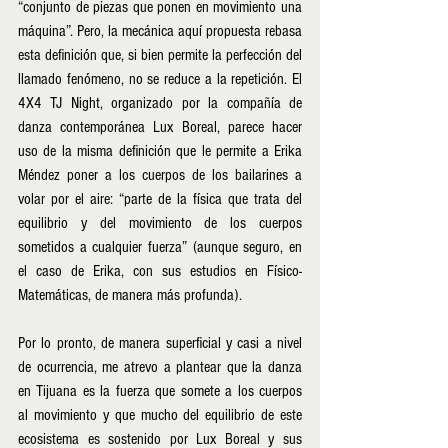
“conjunto de piezas que ponen en movimiento una 
máquina”. Pero, la mecánica aquí propuesta rebasa 
esta definición que, si bien permite la perfección del 
llamado fenómeno, no se reduce a la repetición. El 
4X4 TJ Night, organizado por la compañía de 
danza contemporánea Lux Boreal, parece hacer 
uso de la misma definición que le permite a Erika 
Méndez poner a los cuerpos de los bailarines a 
volar por el aire: “parte de la física que trata del 
equilibrio y del movimiento de los cuerpos 
sometidos a cualquier fuerza” (aunque seguro, en 
el caso de Erika, con sus estudios en Físico-
Matemáticas, de manera más profunda).
Por lo pronto, de manera superficial y casi a nivel 
de ocurrencia, me atrevo a plantear que la danza 
en Tijuana es la fuerza que somete a los cuerpos 
al movimiento y que mucho del equilibrio de este  
ecosistema es sostenido por Lux Boreal y sus 