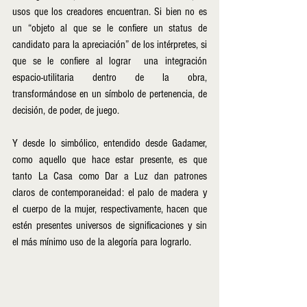
usos que los creadores encuentran. Si bien no es 
un “objeto al que se le confiere un status de 
candidato para la apreciación” de los intérpretes, si 
que se le confiere al lograr  una integración 
espacio-utilitaria dentro de la obra, 
transformándose en un símbolo de pertenencia, de 
decisión, de poder, de juego.
Y desde lo simbólico, entendido desde Gadamer, 
como aquello que hace estar presente, es que 
tanto La Casa como Dar a Luz dan patrones 
claros de contemporaneidad: el palo de madera y 
el cuerpo de la mujer, respectivamente, hacen que 
estén presentes universos de significaciones y sin 
el más mínimo uso de la alegoría para lograrlo. 