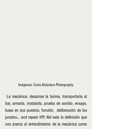
Imágenes: Carla Alcántara Photography 
 La mecánica: desarmar la tarima, transportarla al 
bar, armarla, instalarla, prueba de sonido, ensayo, 
luxes en sus puestos, función,  deliberación de los 
jurados... and repeat it!!!! Ahí esta la definición que 
nos acerca al entendimiento de la mecánica como 