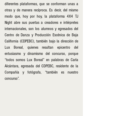
diferentes plataformas, que se conforman unas a 
otras y de manera recíproca. Es decir, del mismo 
modo que, hoy por hoy, la plataforma 4X4 TJ 
Night abre sus puertas a creadores e intérpretes 
internacionales, son los alumnos y egresados del 
Centro de Danza y Producción Escénica de Baja 
California (CDPEBC), también bajo la dirección de 
Lux Boreal, quienes resultan epicentro del 
entusiasmo y dinamismo del concurso, porque 
“todos somos Lux Boreal” en palabras de Carla 
Alcántara, egresada del CDPEBC, residente de la 
Compañía y fotógrafa, “también es nuestro 
concurso”.