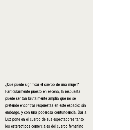
¿Qué puede significar el cuerpo de una mujer? 
Particularmente puesto en escena, la respuesta 
puede ser tan brutalmente amplía que no se 
pretende encontrar respuestas en este espacio; sin 
embargo, y con una poderosa contundencia, Dar a 
Luz pone en el cuerpo de sus espectadores tanto 
los estereotipos comerciales del cuerpo femenino 