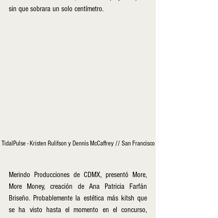
sin que sobrara un solo centímetro.
TidalPulse - Kristen Rulifson y Dennis McCaffrey // San Francisco
Merindo Producciones de CDMX, presentó More, 
More Money, creación de Ana Patricia Farfán 
Briseño. Probablemente la estética más kitsh que 
se ha visto hasta el momento en el concurso, 