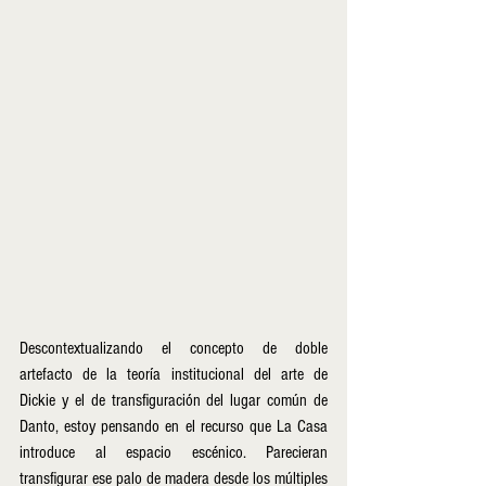
Descontextualizando el concepto de doble 
artefacto de la teoría institucional del arte de 
Dickie y el de transfiguración del lugar común de 
Danto, estoy pensando en el recurso que La Casa 
introduce al espacio escénico. Parecieran 
transfigurar ese palo de madera desde los múltiples 