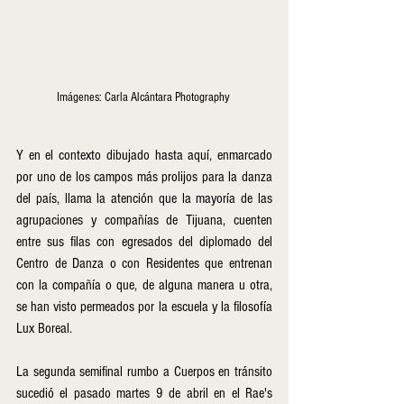
Imágenes: Carla Alcántara Photography 
Y en el contexto dibujado hasta aquí, enmarcado 
por uno de los campos más prolijos para la danza 
del país, llama la atención que la mayoría de las 
agrupaciones y compañías de Tijuana, cuenten 
entre sus filas con egresados del diplomado del 
Centro de Danza o con Residentes que entrenan 
con la compañía o que, de alguna manera u otra, 
se han visto permeados por la escuela y la filosofía 
Lux Boreal.
La segunda semifinal rumbo a Cuerpos en tránsito 
sucedió el pasado martes 9 de abril en el Rae's 