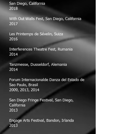
San Diego, California
2018
With Out Walls Fest, San Diego, California
2017
Les Printemps de Sévelin, Suiza
2016
Interferences Theatre Fest, Rumania
2014
Tanzmesse, Dusseldorf, Alemania
2014
Forum Internacionalde Danza del Estado de
Sao Paulo, Brasil
2009, 2013, 2014
San Diego Fringe Festival, San Diego,
California
2013
Engage Arts Festival, Bandon, Irlanda
2013