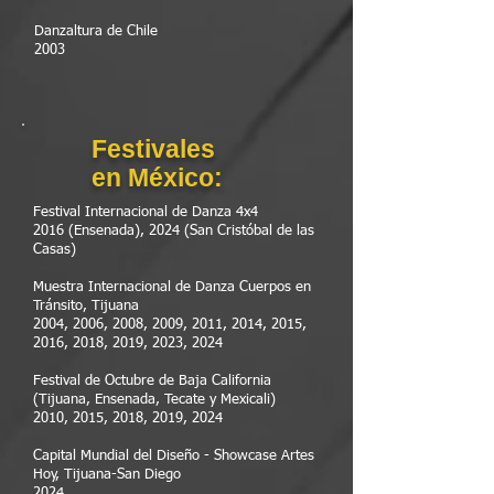
Danzaltura de Chile
2003
Festivales
en México:
Festival Internacional de Danza 4x4
2016 (Ensenada), 2024 (San Cristóbal de las
Casas)
Muestra Internacional de Danza Cuerpos en
Tránsito, Tijuana
2004, 2006, 2008, 2009, 2011, 2014, 2015,
2016, 2018, 2019, 2023, 2024
Festival de Octubre de Baja California
(Tijuana, Ensenada, Tecate y Mexicali)
2010, 2015, 2018, 2019, 2024
Capital Mundial del Diseño - Showcase Artes
Hoy, Tijuana-San Diego
2024