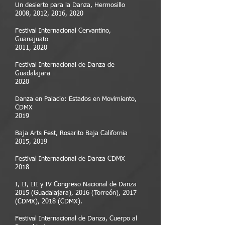
Un desierto para la Danza, Hermosillo
2008, 2012, 2016, 2020
Festival Internacional Cervantino,
Guanajuato
2011, 2020
Festival Internacional de Danza de
Guadalajara
2020
Danza en Palacio: Estados en Movimiento,
CDMX
2019
Baja Arts Fest, Rosarito Baja California
2015, 2019
Festival Internacional de Danza CDMX
2018
I, II, III y IV Congreso Nacional de Danza
2015 (Guadalajara), 2016 (Torreón), 2017
(CDMX), 2018 (CDMX).
Festival Internacional de Danza, Cuerpo al