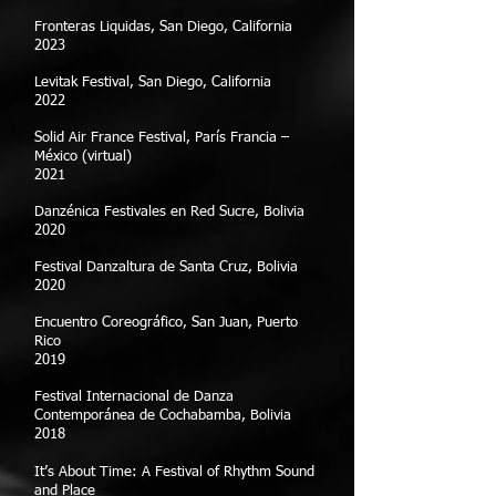
Fronteras Liquidas, San Diego, California
2023
Levitak Festival, San Diego, California
2022
Solid Air France Festival, París Francia –
México (virtual)
2021
Danzénica Festivales en Red Sucre, Bolivia
2020
Festival Danzaltura de Santa Cruz, Bolivia
2020
Encuentro Coreográfico, San Juan, Puerto
Rico
2019
Festival Internacional de Danza
Contemporánea de Cochabamba, Bolivia
2018
It’s About Time: A Festival of Rhythm Sound
and Place