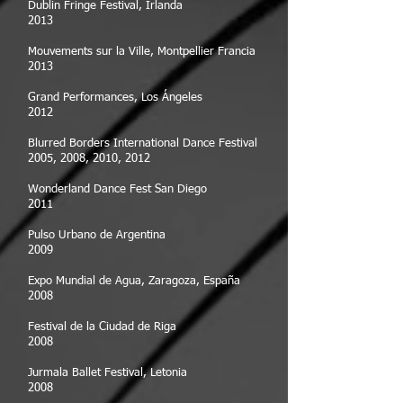
Dublin Fringe Festival, Irlanda
2013
Mouvements sur la Ville, Montpellier Francia
2013
Grand Performances, Los Ángeles
2012
Blurred Borders International Dance Festival
2005, 2008, 2010, 2012
Wonderland Dance Fest San Diego
2011
Pulso Urbano de Argentina
2009
Expo Mundial de Agua, Zaragoza, España
2008
Festival de la Ciudad de Riga
2008
Jurmala Ballet Festival, Letonia
2008