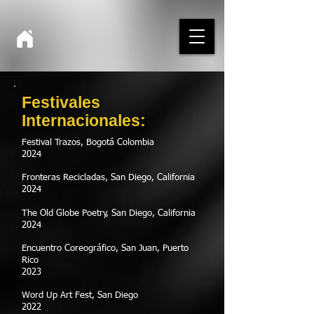
Festivales
Internacionales:
Festival Trazos, Bogotá Colombia
2024
Fronteras Recicladas, San Diego, California
2024
The Old Globe Poetry, San Diego, California
2024
Encuentro Coreográfico, San Juan, Puerto
Rico
2023
Word Up Art Fest, San Diego
2022