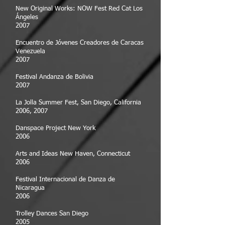
New Original Works: NOW Fest Red Cat Los
Ángeles
2007
Encuentro de Jóvenes Creadores de Caracas
Venezuela
2007
Festival Andanza de Bolivia
2007
La Jolla Summer Fest, San Diego, California
2006, 2007
Danspace Project New York
2006
Arts and Ideas New Haven, Connecticut
2006
Festival Internacional de Danza de
Nicaragua
2006
Trolley Dances San Diego
2005