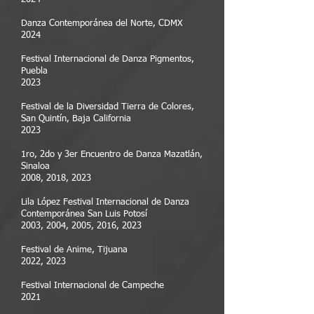
Danza Contemporánea del Norte, CDMX
2024
Festival Internacional de Danza Pigmentos,
Puebla
2023
Festival de la Diversidad Tierra de Colores,
San Quintín, Baja California
2023
1ro, 2do y 3er Encuentro de Danza Mazatlán,
Sinaloa
2008, 2018, 2023​
Lila López Festival Internacional de Danza
Contemporánea San Luis Potosí
2003, 2004, 2005, 2016, 2023
Festival de Anime, Tijuana
2022, 2023
Festival Internacional de Campeche
2021