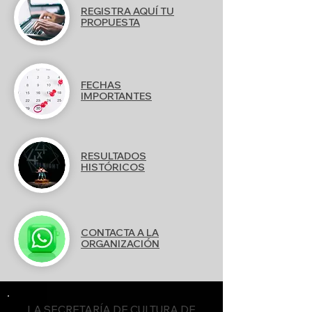
REGISTRA AQUÍ TU
PROPUESTA
FECHAS
IMPORTANTES
RESULTADOS
HISTÓRICOS
CONTACTA A LA
ORGANIZACIÓN
LA SECRETARÍA DE CULTURA DE