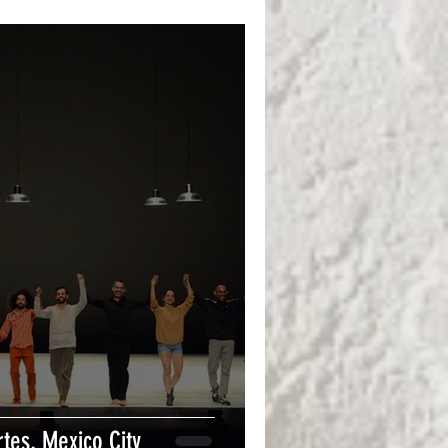
Artes, Mexico City