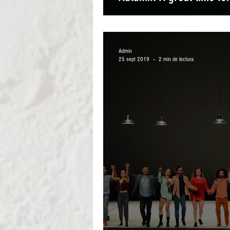
Admin
25 sept 2019
2 min de lectura