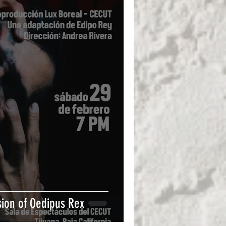
ion of Oedipus Rex