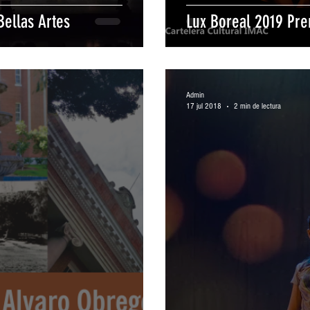
 Bellas Artes
Lux Boreal 2019 Pr
Admin
17 jul 2018
2 min de lectura