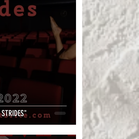
7 STRIDES"