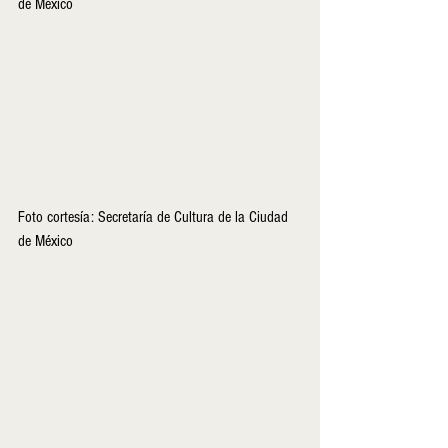
de México
Foto cortesía: Secretaría de Cultura de la Ciudad 
de México