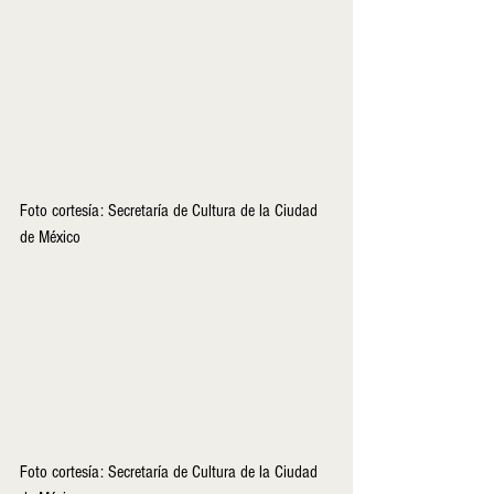
Foto cortesía: Secretaría de Cultura de la Ciudad 
de México
Foto cortesía: Secretaría de Cultura de la Ciudad 