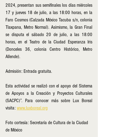
2024, presentan sus semifinales los días miércoles 
17 y jueves 18 de julio, a las 18:00 horas, en la 
Faro Cosmos (Calzada México Tacuba s/n, colonia 
Tlaxpana, Metro Normal). Asimismo, la Gran Final 
se disputa el sábado 20 de julio, a las 18:00 
horas, en el Teatro de la Ciudad Esperanza Iris 
(Donceles 36, colonia Centro Histórico, Metro 
Allende).
Admisión: Entrada gratuita.
Esta actividad se realizó con el apoyo del Sistema 
de Apoyos a la Creación y Proyectos Culturales 
(SACPC)”. Para conocer más sobre Lux Boreal 
visita: 
www.luxboreal.org
Foto cortesía: Secretaría de Cultura de la Ciudad 
de México