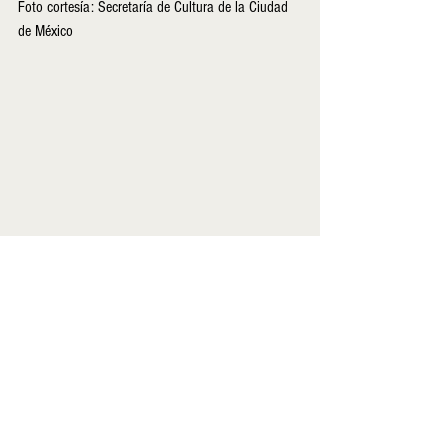
Foto cortesía: Secretaría de Cultura de la Ciudad 
de México
Ver todo
Entradas recientes