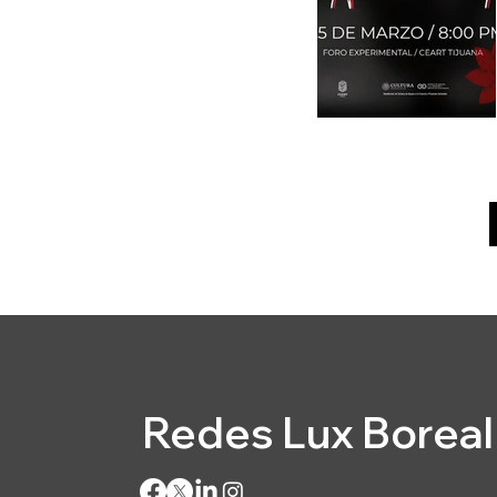
Redes Lux Boreal