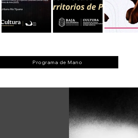
Programa de Mano