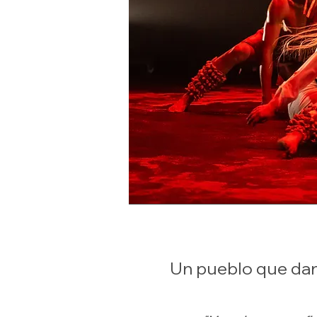
Un pueblo que dan