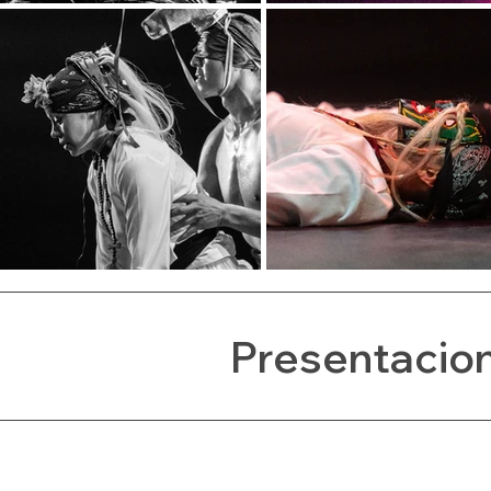
Presentacio