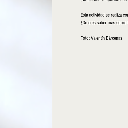
Esta actividad se realiza 
¿Quieres saber más sobre Lux
Foto: Valentín Bárcenas