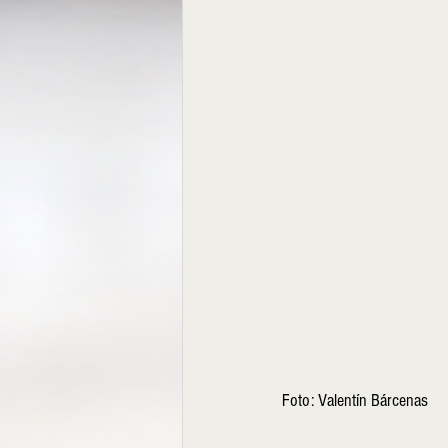
Foto: Valentín Bárcenas