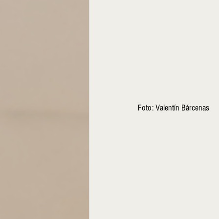
Foto: Valentín Bárcenas