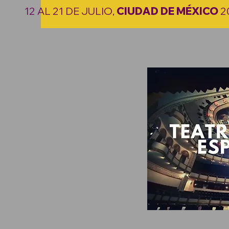
12 AL 21 DE JULIO,
CIUDAD DE MÉXICO
2