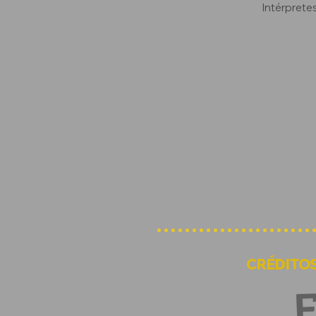
Intérprete
CRÉDITOS