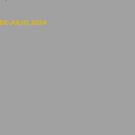
DE JULIO, 2024