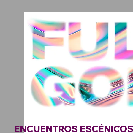
ENCUENTROS ESCÉNICO