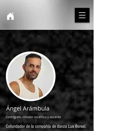
Ángel Arámbula
Coreógrafo, creador escénico y docente
Cofundador de la compañía de danza Lux Boreal,