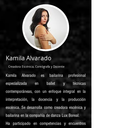
Kamila Alvarado
Creadora Escénica, Coreógrafa y Docente
Kamila Alvarado es bailarina profesional
especializada en ballet y técnicas
contemporáneas, con un enfoque integral en la
interpretación, la docencia y la producción
escénica. Se desarrolla como creadora escénica y
bailarina en la compañía de danza Lux Boreal.
Ha participado en competencias y encuentros