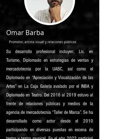
Omar Barba
Promotor, artista visual y relaciones públicas
Su desarrollo profesional incluyen; Lic. en
Turismo, Diplomado en estrategias de ventas y
mercadotecnia por la UABC, así como el
Diplomado en “Apreciación y Visualización de las
Artes” en La Caja Galería avalado por el INBA y
Diplomado en Teatro. Del 2016 al 2019 estuvo al
frente de relaciones públicas y medios de la
agencia de mercadotecnia “Taller de Marca”. Se ha
desarrollado como actor desde el 2010
participando en diversas puestas en escena de
teatro y teatro musical. En el año 2022 participó