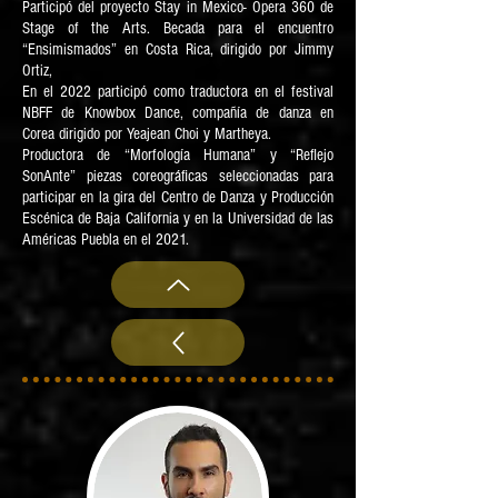
Participó del proyecto Stay in Mexico- Opera 360 de
Stage of the Arts. Becada para el encuentro
“Ensimismados” en Costa Rica, dirigido por Jimmy
Ortiz,
En el 2022 participó como traductora en el festival
NBFF de Knowbox Dance, compañía de danza en
Corea dirigido por Yeajean Choi y Martheya.
Productora de “Morfología Humana” y “Reflejo
SonAnte” piezas coreográficas seleccionadas para
participar en la gira del Centro de Danza y Producción
Escénica de Baja California y en la Universidad de las
Américas Puebla en el 2021.