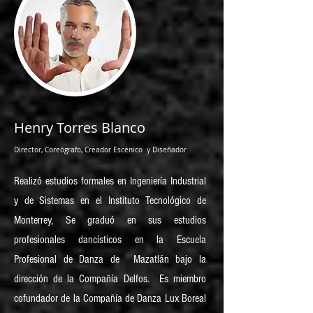
Henry Torres Blanco
Director, Coreógrafo, Creador Escénico y Diseñador
Realizó estudios formales en Ingeniería Industrial
y de Sistemas en el Instituto Tecnológico de
Monterrey, Se graduó en sus estudios
profesionales dancísticos en la Escuela
Profesional de Danza de Mazatlán bajo la
dirección de la Compañía Delfos. Es miembro
cofundador de la Compañía de Danza Lux Boreal