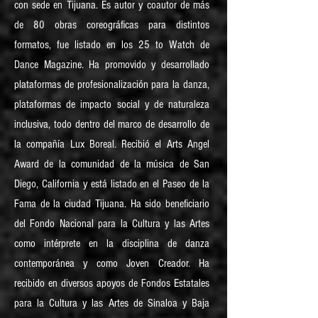
con sede en Tijuana. Es autor y coautor de más
de 80 obras coreográficas para distintos
formatos, fue listado en los 25 to Watch de
Dance Magazine. Ha promovido y desarrollado
plataformas de profesionalización para la danza,
plataformas de impacto social y de naturaleza
inclusiva, todo dentro del marco de desarrollo de
la compañía Lux Boreal. Recibió el Arts Angel
Award de la comunidad de la música de San
Diego, California y está listado en el Paseo de la
Fama de la ciudad Tijuana. Ha sido beneficiario
del Fondo Nacional para la Cultura y las Artes
como intérprete en la disciplina de danza
contemporánea y como Joven Creador. Ha
recibido en diversos apoyos de Fondos Estatales
para la Cultura y las Artes de Sinaloa y Baja