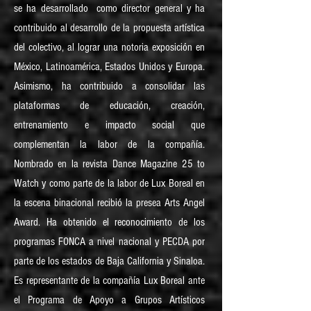
se ha desarrollado como director general y ha
contribuido al desarrollo de la propuesta artística
del colectivo, al lograr una notoria exposición en
México, Latinoamérica, Estados Unidos y Europa.
Asimismo, ha contribuido a consolidar las
plataformas de educación, creación,
entrenamiento e impacto social que
complementan la labor de la compañía.
Nombrado en la revista Dance Magazine 25 to
Watch y como parte de la labor de Lux Boreal en
la escena binacional recibió la presea Arts Angel
Award. Ha obtenido el reconocimiento de los
programas FONCA a nivel nacional y PECDA por
parte de los estados de Baja California y Sinaloa.
Es representante de la compañía Lux Boreal ante
el Programa de Apoyo a Grupos Artísticos