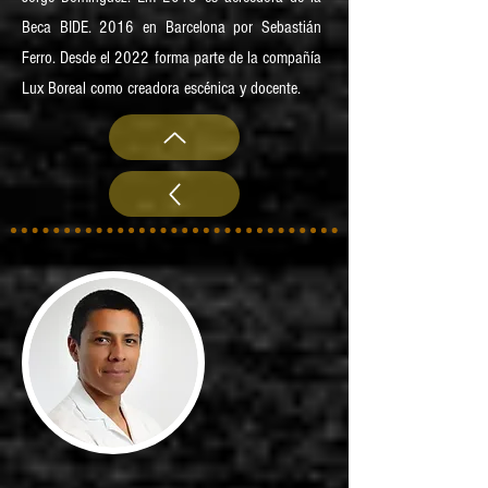
Beca BIDE. 2016 en Barcelona por Sebastián
Ferro. Desde el 2022 forma parte de la compañía
Lux Boreal como creadora escénica y docente.