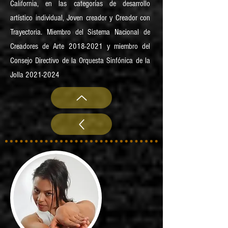
California, en las categorías de desarrollo
artístico individual, Joven creador y Creador con
Trayectoria. Miembro del Sistema Nacional de
Creadores de Arte
2018-2021
y miembro del
Consejo Directivo de la Orquesta Sinfónica de la
Jolla
2021-2024