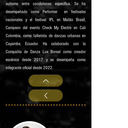
autismo entre condiciones específica. Se ha
desempeñado como Performer en festivales
nacionales y el festival IPL en Matão Brasil,
Campeon del evento Check My Electro en Cali
Colombia, como tallerista de danzas urbanas en
Cayambe, Ecuador. Ha colaborado con la
Compañía de Danza Lux Boreal como creador
escénico desde 2017 y se desempeña como
integrante oficial desde 2022.