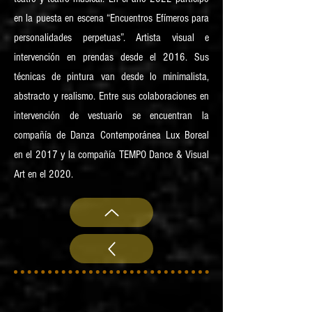
en la puesta en escena “Encuentros Efímeros para
personalidades perpetuas”. Artista visual e
intervención en prendas desde el 2016. Sus
técnicas de pintura van desde lo minimalista,
abstracto y realismo. Entre sus colaboraciones en
intervención de vestuario se encuentran la
compañía de Danza Contemporánea Lux Boreal
en el 2017 y la compañía TEMPO Dance & Visual
Art en el 2020.