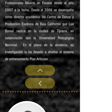
Profesionales México en Escena desde el año
2007 a la fecha. Desde el 2006 se desempeña
como director académico del Centro de Danza y
Producción Escénica de Baja California que Lux
Boreal realiza en la ciudad de Tijuana, en
colaboración con la Universidad Pedagógica
Nacional. En el plano de la docencia, su
investigación lo ha llevado a diseñar el sistema
de entrenamiento Piso Articular.