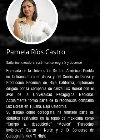
Pamela Ríos Castro
Bailarina, creadora escénica, coreógrafa y docente
Egresada de la Universidad De Las Américas Puebla
en la licenciatura en danza y del Centro de Danza y
Producción Escénica de Baja California, diplomado
dirigido por la compañía de danza Lux Boreal con el
aval de la Universidad Pedagógica Nacional.
Actualmente forma parte de la reconocida compañía
Lux Boreal en Tijuana, Baja California.
Su trabajo como coreógrafa, ha formado parte de
distintos festivales en la república mexicana como
“Cuerpo al descubierto” “Movica” “Paradojas
invisibles”, Danza + Norte y el IX Concurso de
Coreografía 4x4 Tj Night