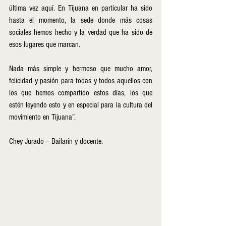
última vez aquí. En Tijuana en particular ha sido 
hasta el momento, la sede donde más cosas 
sociales hemos hecho y la verdad que ha sido de 
esos lugares que marcan.
Nada más simple y hermoso que mucho amor, 
felicidad y pasión para todas y todos aquellos con 
los que hemos compartido estos días, los que 
estén leyendo esto y en especial para la cultura del 
movimiento en Tijuana”.
Chey Jurado – Bailarín y docente.