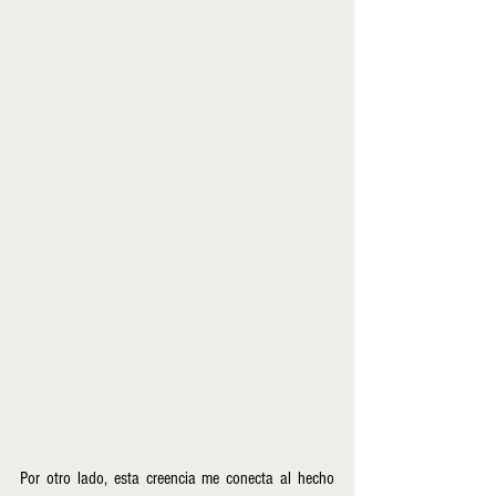
Por otro lado, esta creencia me conecta al hecho 