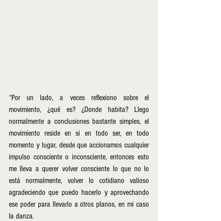
“Por un lado, a veces reflexiono sobre el 
movimiento, ¿qué es? ¿Donde habita? Llego 
normalmente a conclusiones bastante simples, el 
movimiento reside en si en todo ser, en todo 
momento y lugar, desde que accionamos cualquier 
impulso consciente o inconsciente, entonces esto 
me lleva a querer volver consciente lo que no lo 
está normalmente, volver lo cotidiano valioso 
agradeciendo que puedo hacerlo y aprovechando 
ese poder para llevarlo a otros planos, en mi caso 
la danza. 