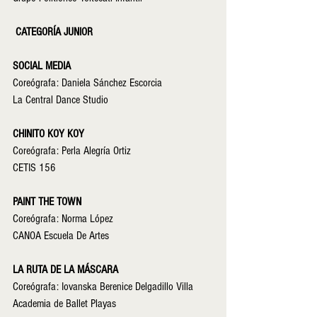
 CATEGORÍA JUNIOR
SOCIAL MEDIA
Coreógrafa: Daniela Sánchez Escorcia
La Central Dance Studio
CHINITO KOY KOY
Coreógrafa: Perla Alegría Ortiz
CETIS 156
PAINT THE TOWN
Coreógrafa: Norma López
CANOA Escuela De Artes
LA RUTA DE LA MÁSCARA
Coreógrafa: Iovanska Berenice Delgadillo Villa
Academia de Ballet Playas