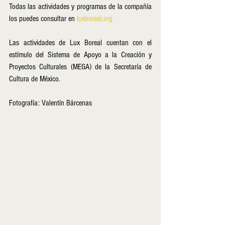
Todas las actividades y programas de la compañía 
los puedes consultar en 
luxboreal.org
Las actividades de Lux Boreal cuentan con el 
estímulo del Sistema de Apoyo a la Creación y 
Proyectos Culturales (MEGA) de la Secretaría de 
Cultura de México.
Fotografía: Valentín Bárcenas