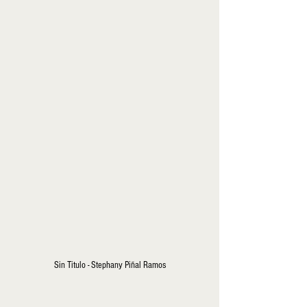
Sin Titulo - Stephany Piñal Ramos