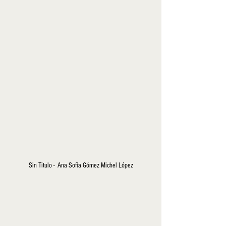
Sin Titulo -  Ana Sofía Gómez Michel López