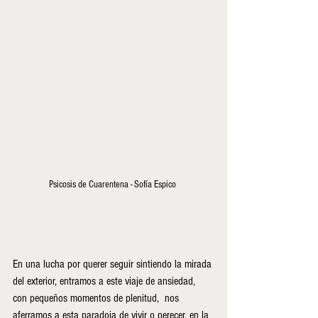
Psicosis de Cuarentena - Sofía Espico 
En una lucha por querer seguir sintiendo la mirada 
del exterior, entramos a este viaje de ansiedad, 
con pequeños momentos de plenitud,  nos 
aferramos a esta paradoja de vivir o perecer, en la 