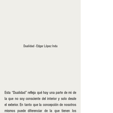
Dualidad - Edgar López Indu
Esta “Dualidad” refleja qué hay una parte de mi de 
la que no soy consciente del interior y solo desde 
el exterior. En tanto que la concepción de nosotros 
mismos puede diferenciar de la que tienen los 