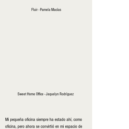
Fluir - Pamela Macías
Sweet Home Office - Jaquelyn Rodríguez 
Mi pequeña oficina siempre ha estado ahí, como 
oficina, pero ahora se convirtió en mi espacio de 