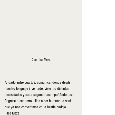
Can - Ilse Meza
Andado entre cuartos, comunicándonos desde 
nuestro lenguaje inventado, viviendo distintas 
necesidades y cada segundo acompañándonos. 
Regrese a ser perro, ellas a ser humano, o será 
que ya nos convertimos en la bestia cadejo.
 -Ilse Meza