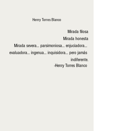
Henry Torres Blanco
Mirada filosa
Mirada honesta
Mirada severa... parsimoniosa... enjuciadora... 
evaluadora... ingenua... inquisidora... pero jamás 
indiferente.
    -Henry Torres Blanco 