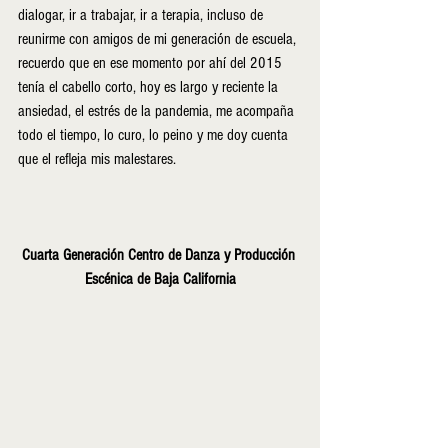
dialogar, ir a trabajar, ir a terapia, incluso de 
reunirme con amigos de mi generación de escuela, 
recuerdo que en ese momento por ahí del 2015 
tenía el cabello corto, hoy es largo y reciente la 
ansiedad, el estrés de la pandemia, me acompaña 
todo el tiempo, lo curo, lo peino y me doy cuenta 
que el refleja mis malestares. 
Cuarta Generación Centro de Danza y Producción 
Escénica de Baja California