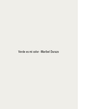
Verde es mi color - Maribel Durazo 