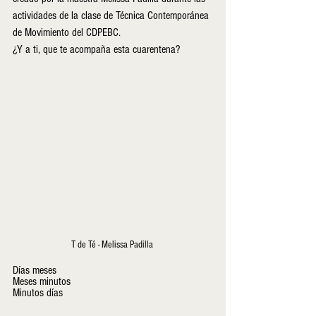
actividades de la clase de Técnica Contemporánea 
de Movimiento del CDPEBC. 
¿Y a ti, que te acompaña esta cuarentena?
T de Té - Melissa Padilla 
Días meses
Meses minutos
Minutos días 