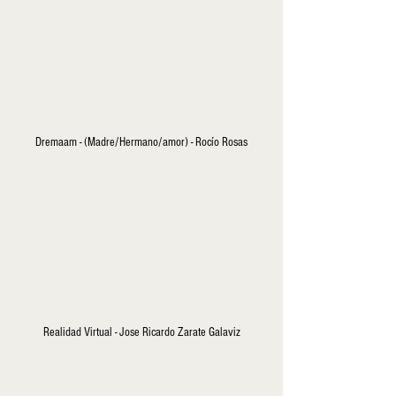
Dremaam - (Madre/Hermano/amor) - Rocío Rosas
Realidad Virtual - Jose Ricardo Zarate Galaviz