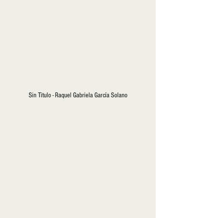
Sin Titulo - Raquel Gabriela García Solano