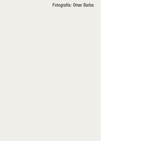
 Fotografía: Omar Barba 