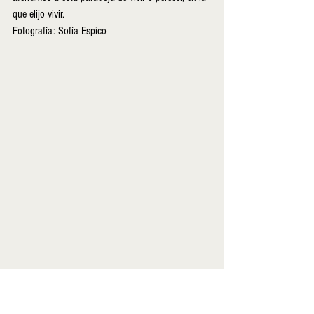
que elijo vivir.
Fotografía: Sofía Espico 