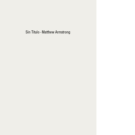
Sin Titulo - Matthew Armstrong 