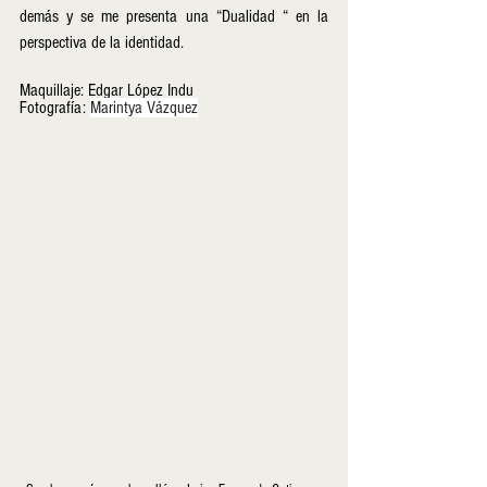
demás y se me presenta una “Dualidad “ en la 
perspectiva de la identidad.
Maquillaje: Edgar López Indu
Fotografía: 
Marintya Vázquez