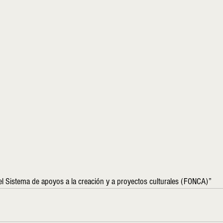
el Sistema de apoyos a la creación y a proyectos culturales (FONCA)”