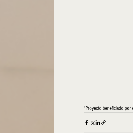
“Proyecto beneficiado por 