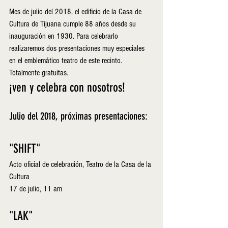
Mes de julio del 2018, el edificio de la Casa de 
Cultura de Tijuana cumple 88 años desde su 
inauguración en 1930. Para celebrarlo 
realizaremos dos presentaciones muy especiales 
en el emblemático teatro de este recinto. 
Totalmente gratuitas. 
¡ven y celebra con nosotros!
Julio del 2018, próximas presentaciones: 
"SHIFT" 
Acto oficial de celebración, Teatro de la Casa de la 
Cultura 
17 de julio, 11 am
"LAK"