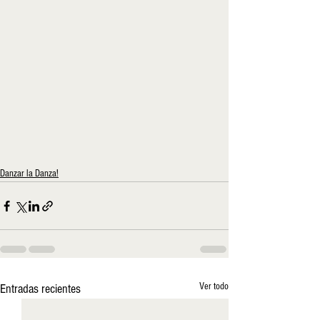
Danzar la Danza!
Ver todo
Entradas recientes