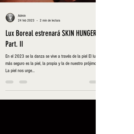
Admin
24 feb 2023
2 min de lectura
Lux Boreal estrenará SKIN HUNGER
Part. II
En el 2023 se la danza se vive a través de la piel El lugar
más seguro es la piel, la propia y la de nuestro prójimo.
La piel nos urge...