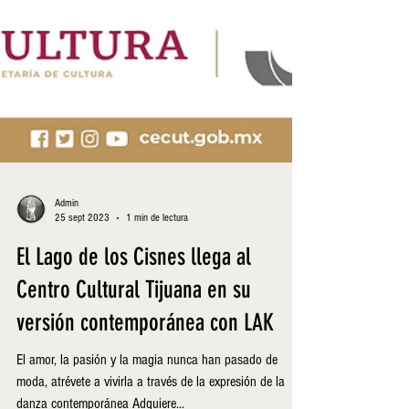
Admin
25 sept 2023
1 min de lectura
El Lago de los Cisnes llega al
Centro Cultural Tijuana en su
versión contemporánea con LAK
El amor, la pasión y la magia nunca han pasado de