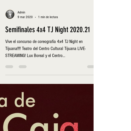
Admin
9 mar 2020
1 min de lectura
Semifinales 4x4 TJ Night 2020.21
Vive el concurso de coreografía 4x4 TJ Night en
Tijuana!!!! Teatro del Centro Cultural Tijuana LIVE-
STREAMING! Lux Boreal y el Centro...