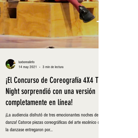
luxborealinfo
14 may 2021
3 min de lectura
¡El Concurso de Coreografía 4X4 TJ
Night sorprendió con una versión